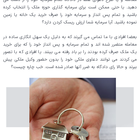
دهید. یا حتی ممکن است برای سرمایه گذاری حوزه ملک را انتخاب کرده
باشید و تمام پس انداز و سرمایه خود را صرف خرید یک خانه یا زمین
نموده باشید. آیا سرمایه شما ارزش ریسک کردن دارد؟
بعضا افرادی با ما تماس می گیرند که به دلیل یک سهل انگاری ساده در
معامله متضرر شده اند و تمام سرمایه و پس انداز خود را که برای خرید
یک ملک صرف کرده بودند را بر باد رفته می بینند. یا افرادی که با تصور
می کردند می توانند دعاوی ملکی خود را بدون حضور وکیل ملکی پیش
ببرند و حالا رای دادگاه به ضرر آنها صادر شده است. خب چاره چیست؟