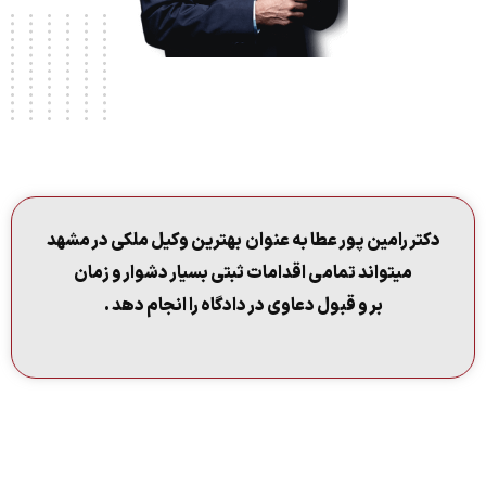
دکتر رامین پور عطا به عنوان بهترین وکیل ملکی در مشهد
میتواند تمامی اقدامات ثبتی بسیار دشوار و زمان
بر و قبول دعاوی در دادگاه را انجام دهد .