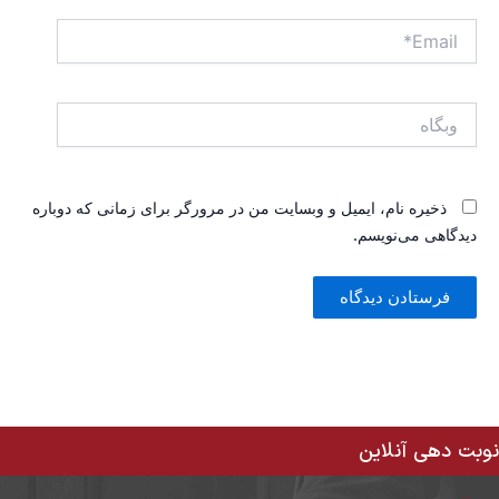
Email*
وبگاه
ذخیره نام، ایمیل و وبسایت من در مرورگر برای زمانی که دوباره
دیدگاهی می‌نویسم.
نوبت دهی آنلاین