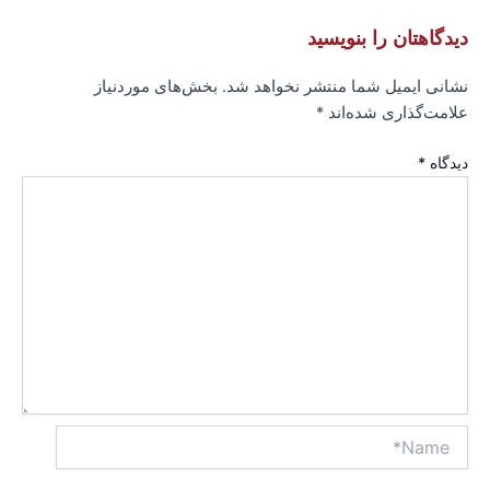
دیدگاهتان را بنویسید
نشانی ایمیل شما منتشر نخواهد شد.
بخش‌های موردنیاز
علامت‌گذاری شده‌اند
*
دیدگاه
*
Name*